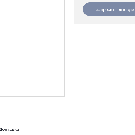
Запросить оптовую
Доставка