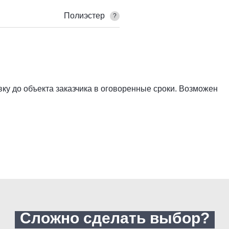
Полиэстер
?
ку до объекта заказчика в оговоренные сроки. Возможен
Сложно сделать выбор?