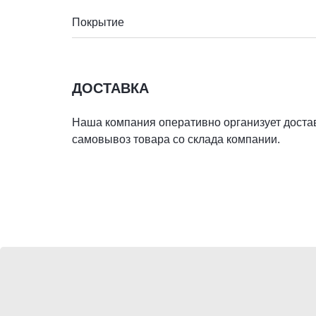
Покрытие
ДОСТАВКА
Наша компания оперативно организует достав
самовывоз товара со склада компании.