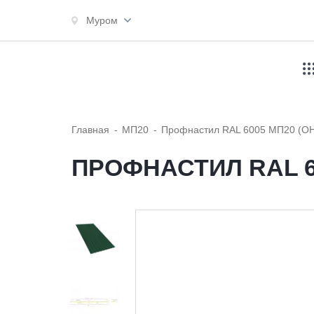
Муром
Главная
МП20
Профнастил RAL 6005 МП20 (ОН
ПРОФНАСТИЛ RAL 60