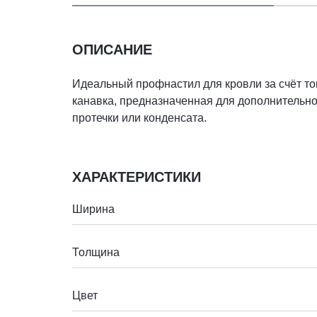
ОПИСАНИЕ
Идеальный профнастил для кровли за счёт то
канавка, предназначенная для дополнительно
протечки или конденсата.
ХАРАКТЕРИСТИКИ
Ширина
Толщина
Цвет