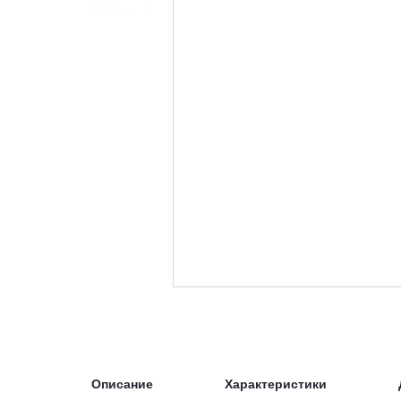
Описание
Характеристики