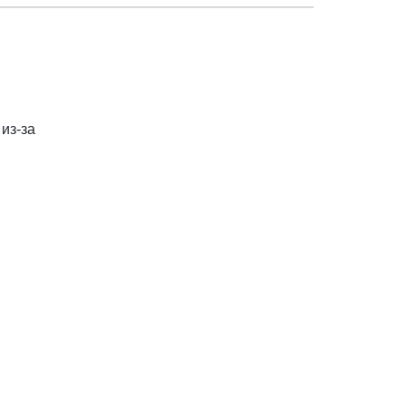
из-за